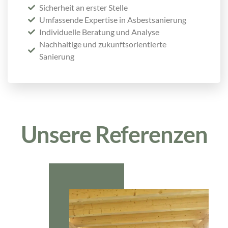
Sicherheit an erster Stelle
Umfassende Expertise in Asbestsanierung
Individuelle Beratung und Analyse
Nachhaltige und zukunftsorientierte
Sanierung
Unsere Referenzen