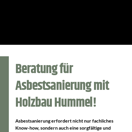
Beratung für
Asbestsanierung mit
Holzbau Hummel!
Asbestsanierung erfordert nicht nur fachliches
Know-how, sondern auch eine sorgfältige und