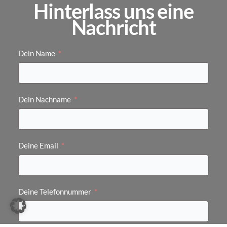
Hinterlass uns eine
Nachricht
Dein Name
Dein Nachname
Deine Email
Deine Telefonnummer