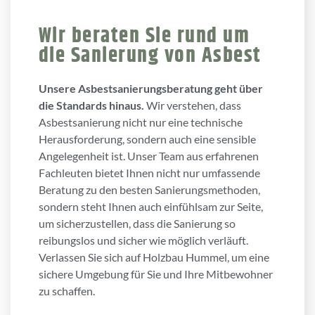
Wir beraten Sie rund um
die Sanierung von Asbest
Unsere Asbestsanierungsberatung geht über
die Standards hinaus.
Wir verstehen, dass
Asbestsanierung nicht nur eine technische
Herausforderung, sondern auch eine sensible
Angelegenheit ist. Unser Team aus erfahrenen
Fachleuten bietet Ihnen nicht nur umfassende
Beratung zu den besten Sanierungsmethoden,
sondern steht Ihnen auch einfühlsam zur Seite,
um sicherzustellen, dass die Sanierung so
reibungslos und sicher wie möglich verläuft.
Verlassen Sie sich auf Holzbau Hummel, um eine
sichere Umgebung für Sie und Ihre Mitbewohner
zu schaffen.