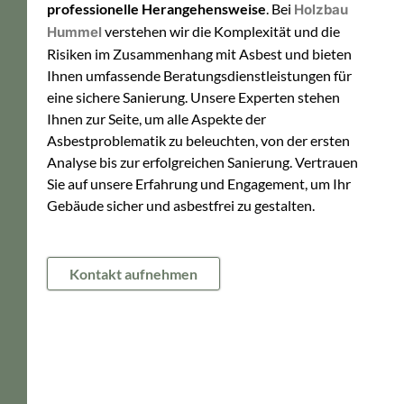
professionelle Herangehensweise
. Bei
Holzbau
verstehen wir die Komplexität und die
Hummel
Risiken im Zusammenhang mit Asbest und bieten
Ihnen umfassende Beratungsdienstleistungen für
eine sichere Sanierung. Unsere Experten stehen
Ihnen zur Seite, um alle Aspekte der
Asbestproblematik zu beleuchten, von der ersten
Analyse bis zur erfolgreichen Sanierung. Vertrauen
Sie auf unsere Erfahrung und Engagement, um Ihr
Gebäude sicher und asbestfrei zu gestalten.
Kontakt aufnehmen