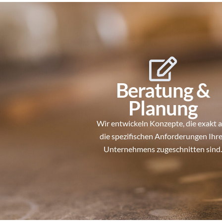
Beratung &
Planung
Wir entwickeln Konzepte, die exakt 
die spezifischen Anforderungen Ihr
Unternehmens zugeschnitten sind