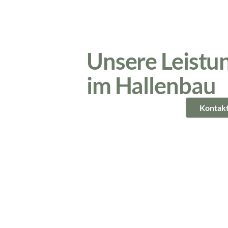
Unsere Leistu
im Hallenbau
Kontak