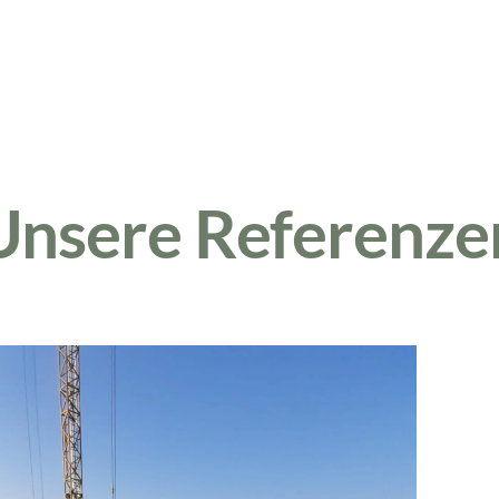
Unsere Referenze