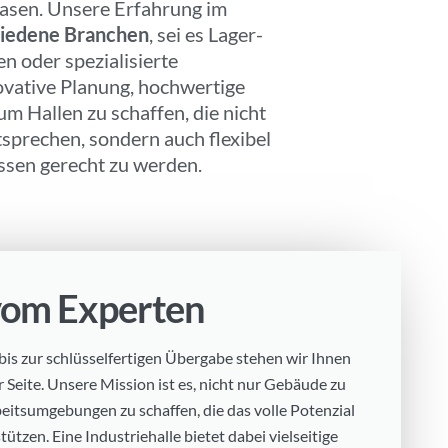
hasen. Unsere Erfahrung im
iedene Branchen
, sei es Lager-
n oder spezialisierte
ovative Planung, hochwertige
m Hallen zu schaffen, die nicht
sprechen, sondern auch flexibel
ssen gerecht zu werden.
vom Experten
bis zur schlüsselfertigen Übergabe stehen wir Ihnen
r Seite. Unsere Mission ist es, nicht nur Gebäude zu
eitsumgebungen zu schaffen, die das volle Potenzial
tzen. Eine Industriehalle bietet dabei vielseitige