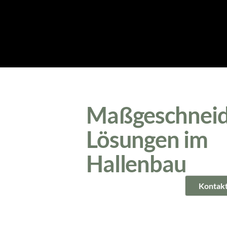
Maßgeschneid
Lösungen im
Hallenbau
Kontak