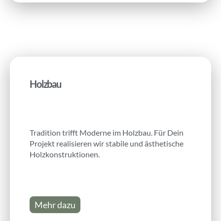
Holzbau
Tradition trifft Moderne im Holzbau. Für Dein
Projekt realisieren wir stabile und ästhetische
Holzkonstruktionen.
Mehr dazu