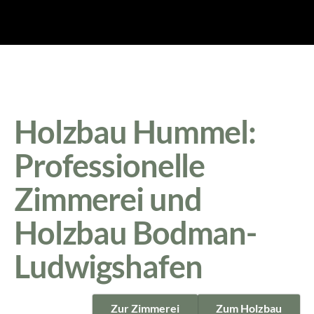
Holzbau Hummel:
Professionelle
Zimmerei und
Holzbau Bodman-
Ludwigshafen
Zur Zimmerei
Zum Holzbau