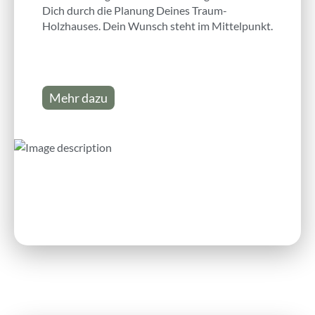
Dich durch die Planung Deines Traum-
Holzhauses. Dein Wunsch steht im Mittelpunkt.
Mehr dazu