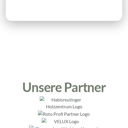
Unsere Partner