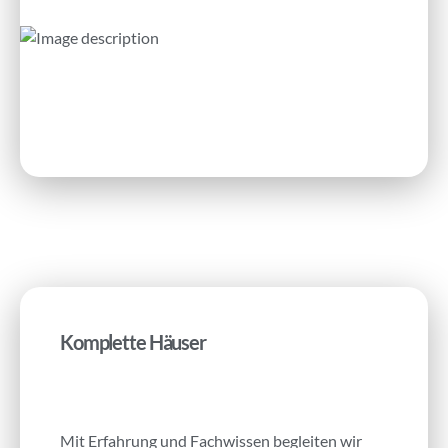
Komplette Häuser
Mit Erfahrung und Fachwissen begleiten wir