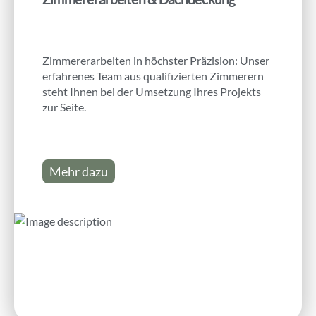
Zimmererarbeiten in höchster Präzision: Unser
erfahrenes Team aus qualifizierten Zimmerern
steht Ihnen bei der Umsetzung Ihres Projekts
zur Seite.
Mehr dazu