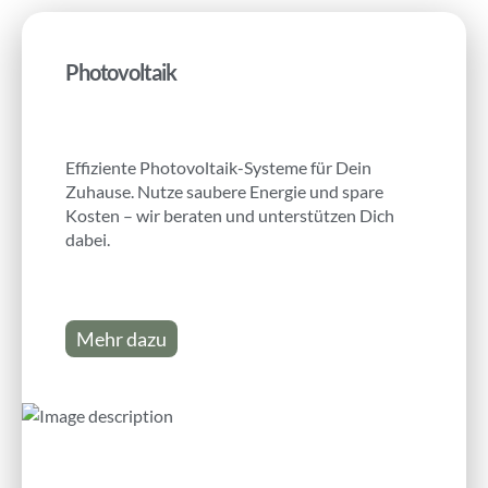
Photovoltaik
Effiziente Photovoltaik-Systeme für Dein
Zuhause. Nutze saubere Energie und spare
Kosten – wir beraten und unterstützen Dich
dabei.
Mehr dazu