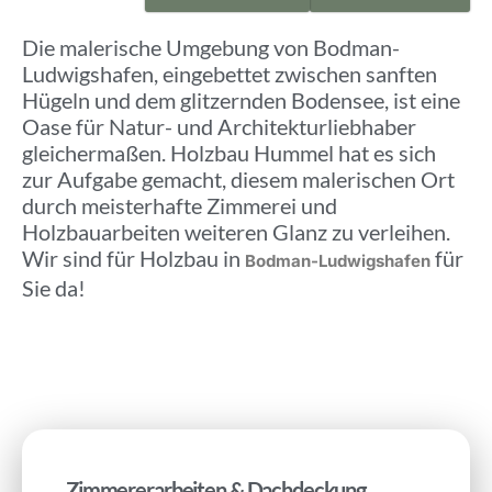
Die malerische Umgebung von Bodman-
Ludwigshafen, eingebettet zwischen sanften
Hügeln und dem glitzernden Bodensee, ist eine
Oase für Natur- und Architekturliebhaber
gleichermaßen. Holzbau Hummel hat es sich
zur Aufgabe gemacht, diesem malerischen Ort
durch meisterhafte Zimmerei und
Holzbauarbeiten weiteren Glanz zu verleihen.
Wir sind für Holzbau in
für
Bodman-Ludwigshafen
Sie da!
Zimmererarbeiten & Dachdeckung