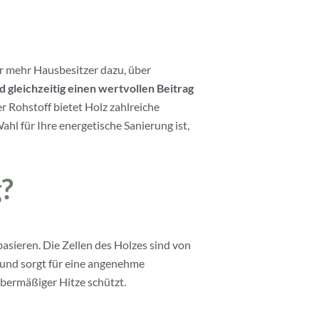
 mehr Hausbesitzer dazu, über
 gleichzeitig einen wertvollen Beitrag
r Rohstoff bietet Holz zahlreiche
hl für Ihre energetische Sanierung ist,
?
asieren. Die Zellen des Holzes sind von
n und sorgt für eine angenehme
bermäßiger Hitze schützt.