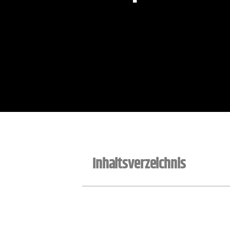
Inhaltsverzeichnis