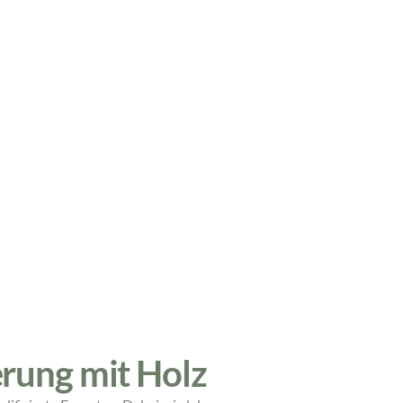
erung mit Holz