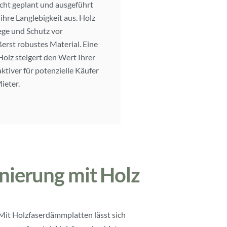
cht geplant und ausgeführt
ihre Langlebigkeit aus. Holz
flege und Schutz vor
erst robustes Material. Eine
Holz steigert den Wert Ihrer
ktiver für potenzielle Käufer
ieter.
nierung mit Holz
. Mit Holzfaserdämmplatten lässt sich