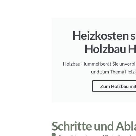
Heizkosten s
Holzbau 
Holzbau Hummel berät Sie unverbi
und zum Thema Heizk
Zum Holzbau mi
Schritte und Abl