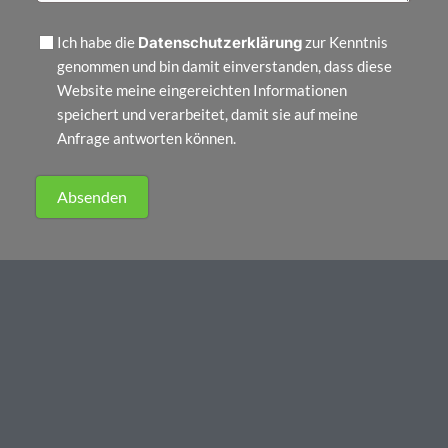
Datenschutzerklärung
Ich habe die
zur Kenntnis
genommen und bin damit einverstanden, dass diese
Website meine eingereichten Informationen
speichert und verarbeitet, damit sie auf meine
Anfrage antworten können.
Absenden
Alternative: