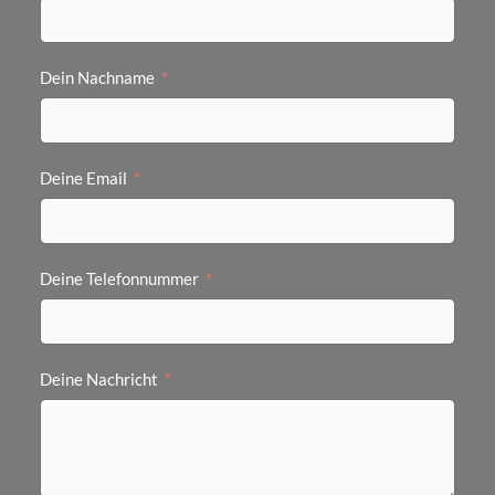
Dein Nachname
Deine Email
Deine Telefonnummer
Deine Nachricht