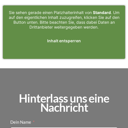
Sie sehen gerade einen Platzhalterinhalt von
Standard
. Um
auf den eigentlichen Inhalt zuzugreifen, klicken Sie auf den
Button unten. Bitte beachten Sie, dass dabei Daten an
Drittanbieter weitergegeben werden.
Inhalt entsperren
Weitere Informationen
Hinterlass uns eine
Nachricht
Dein Name