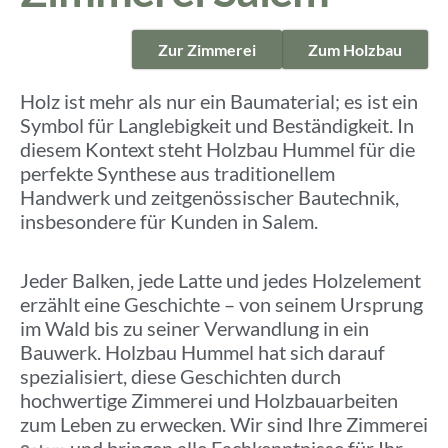
Zur Zimmerei
Zum Holzbau
Holz ist mehr als nur ein Baumaterial; es ist ein
Symbol für Langlebigkeit und Beständigkeit. In
diesem Kontext steht Holzbau Hummel für die
perfekte Synthese aus traditionellem
Handwerk und zeitgenössischer Bautechnik,
insbesondere für Kunden in Salem.
Jeder Balken, jede Latte und jedes Holzelement
erzählt eine Geschichte – von seinem Ursprung
im Wald bis zu seiner Verwandlung in ein
Bauwerk. Holzbau Hummel hat sich darauf
spezialisiert, diese Geschichten durch
hochwertige Zimmerei und Holzbauarbeiten
zum Leben zu erwecken. Wir sind Ihre Zimmerei