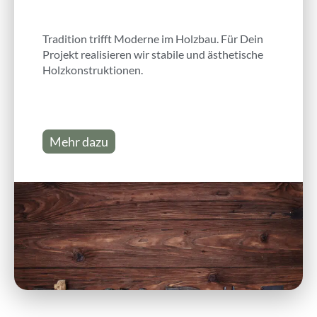
Tradition trifft Moderne im Holzbau. Für Dein
Projekt realisieren wir stabile und ästhetische
Holzkonstruktionen.
Mehr dazu