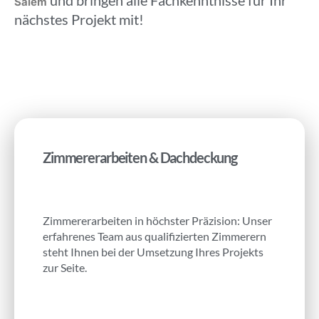
und bringen alle Fachkenntnisse für Ihr
Salem
nächstes Projekt mit!
Zimmererarbeiten & Dachdeckung
Zimmererarbeiten in höchster Präzision: Unser
erfahrenes Team aus qualifizierten Zimmerern
steht Ihnen bei der Umsetzung Ihres Projekts
zur Seite.