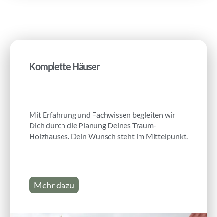
Komplette Häuser
Mit Erfahrung und Fachwissen begleiten wir
Dich durch die Planung Deines Traum-
Holzhauses. Dein Wunsch steht im Mittelpunkt.
Mehr dazu