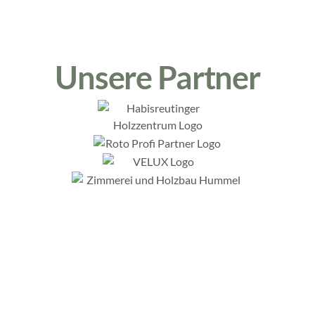
Unsere Partner
Maßgeschneiderte