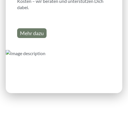
Kosten – wir beraten und unterstützen Dich
dabei.
Mehr dazu