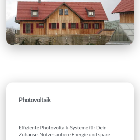
Photovoltaik
Effiziente Photovoltaik-Systeme für Dein
Zuhause. Nutze saubere Energie und spare