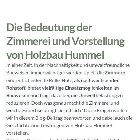
Die Bedeutung der
Zimmerei und Vorstellung
von Holzbau Hummel
In einer Zeit, in der Nachhaltigkeit und umweltfreundliche
Bauweisen immer wichtiger werden, spielt die
Zimmerei
eine entscheidende Rolle.
Holz, als nachwachsender
Rohstoff, bietet vielfältige Einsatzmöglichkeiten im
Bauwesen
und trägt dazu bei, die Umweltbelastung zu
reduzieren. Doch was genau macht die Zimmerei und
welche Expertise bringt sie mit sich? Diese Fragen wollen
wir in diesem Blog-Beitrag beantworten und dabei auch die
Geschichte und Leistungen von Holzbau Hummel
vorstellen.