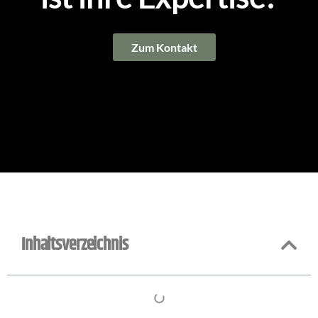
Zum Kontakt
Inhaltsverzeichnis