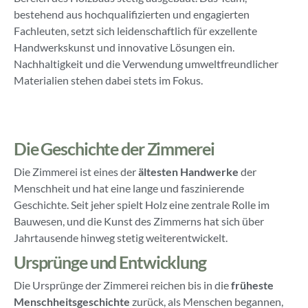
bestehend aus hochqualifizierten und engagierten
Fachleuten, setzt sich leidenschaftlich für exzellente
Handwerkskunst und innovative Lösungen ein.
Nachhaltigkeit und die Verwendung umweltfreundlicher
Materialien stehen dabei stets im Fokus.
Die Geschichte der Zimmerei
Die Zimmerei ist eines der
ältesten Handwerke
der
Menschheit und hat eine lange und faszinierende
Geschichte. Seit jeher spielt Holz eine zentrale Rolle im
Bauwesen, und die Kunst des Zimmerns hat sich über
Jahrtausende hinweg stetig weiterentwickelt.
Ursprünge und Entwicklung
Die Ursprünge der Zimmerei reichen bis in die
früheste
Menschheitsgeschichte
zurück, als Menschen begannen,