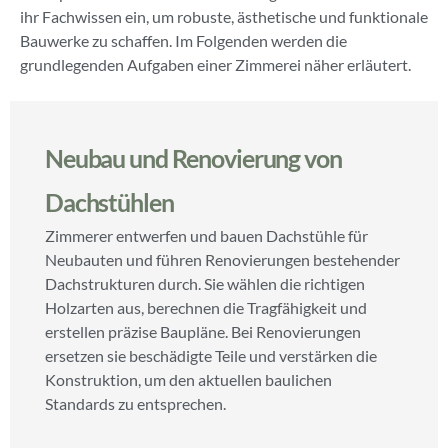
ihr Fachwissen ein, um robuste, ästhetische und funktionale
Bauwerke zu schaffen. Im Folgenden werden die
grundlegenden Aufgaben einer Zimmerei näher erläutert.
Neubau und Renovierung von
Dachstühlen
Zimmerer entwerfen und bauen Dachstühle für
Neubauten und führen Renovierungen bestehender
Dachstrukturen durch. Sie wählen die richtigen
Holzarten aus, berechnen die Tragfähigkeit und
erstellen präzise Baupläne. Bei Renovierungen
ersetzen sie beschädigte Teile und verstärken die
Konstruktion, um den aktuellen baulichen
Standards zu entsprechen.