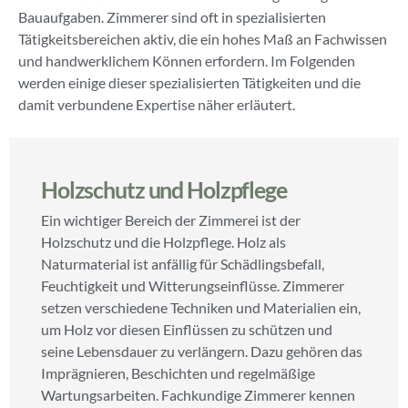
Bauaufgaben. Zimmerer sind oft in spezialisierten
Tätigkeitsbereichen aktiv, die ein hohes Maß an Fachwissen
und handwerklichem Können erfordern. Im Folgenden
werden einige dieser spezialisierten Tätigkeiten und die
damit verbundene Expertise näher erläutert.
Holzschutz und Holzpflege
Ein wichtiger Bereich der Zimmerei ist der
Holzschutz und die Holzpflege. Holz als
Naturmaterial ist anfällig für Schädlingsbefall,
Feuchtigkeit und Witterungseinflüsse. Zimmerer
setzen verschiedene Techniken und Materialien ein,
um Holz vor diesen Einflüssen zu schützen und
seine Lebensdauer zu verlängern. Dazu gehören das
Imprägnieren, Beschichten und regelmäßige
Wartungsarbeiten. Fachkundige Zimmerer kennen