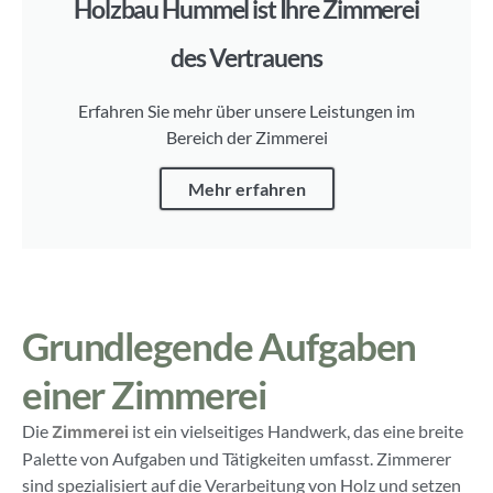
Holzbau Hummel ist Ihre Zimmerei
des Vertrauens
Erfahren Sie mehr über unsere Leistungen im
Bereich der Zimmerei
Mehr erfahren
Grundlegende Aufgaben
einer Zimmerei
Die
ist ein vielseitiges Handwerk, das eine breite
Zimmerei
Palette von Aufgaben und Tätigkeiten umfasst. Zimmerer
sind spezialisiert auf die Verarbeitung von Holz und setzen