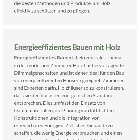
die besten Methoden und Produkte, um Holz
effektiv zu schützen und zu pflegen.
Energieeffizientes Bauen mit Holz
ist ein zentrales Thema
Energieeffizientes Bauen
in der modernen Zimmerei. Holz hat hervorragende
Dämmeigenschaften und ist daher ideal für den Bau
von energieeffizienten Häusern geeignet. Zimmerer
sind Experten darin, Holzhäuser so zu konstruieren,
dass sie den höchsten energetischen Standards
entsprechen. Dies umfasst den Einsatz von
Dämmmaterialien, die Planung von luftdichten
Konstruktionen und die Integration von
erneuerbaren Energien. Ziel ist es, Gebäude zu
schaffen, die wenig Energie verbrauchen und einen