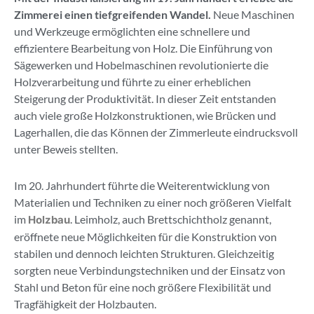
Zimmerei einen tiefgreifenden Wandel.
Neue Maschinen
und Werkzeuge ermöglichten eine schnellere und
effizientere Bearbeitung von Holz. Die Einführung von
Sägewerken und Hobelmaschinen revolutionierte die
Holzverarbeitung und führte zu einer erheblichen
Steigerung der Produktivität. In dieser Zeit entstanden
auch viele große Holzkonstruktionen, wie Brücken und
Lagerhallen, die das Können der Zimmerleute eindrucksvoll
unter Beweis stellten.
Im 20. Jahrhundert führte die Weiterentwicklung von
Materialien und Techniken zu einer noch größeren Vielfalt
im
. Leimholz, auch Brettschichtholz genannt,
Holzbau
eröffnete neue Möglichkeiten für die Konstruktion von
stabilen und dennoch leichten Strukturen. Gleichzeitig
sorgten neue Verbindungstechniken und der Einsatz von
Stahl und Beton für eine noch größere Flexibilität und
Tragfähigkeit der Holzbauten.