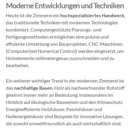
Moderne Entwicklungen und Techniken
Heute ist die Zimmerei ein
hochspezialisiertes Handwerk
,
das traditionelle Techniken mit modernen Technologien
kombiniert. Computergestützte Planungs- und
Fertigungsmethoden ermöglichen eine präzise und
effiziente Umsetzung von Bauprojekten. CNC-Maschinen
(Computerized Numerical Control) werden eingesetzt, um
Holzelemente millimetergenau zuzuschneiden und zu
bearbeiten.
Ein weiterer wichtiger Trend in der modernen Zimmerei ist
das
nachhaltige Bauen
. Holz als nachwachsender Rohstoff
gewinnt immer mehr an Bedeutung, insbesondere im
Hinblick auf ökologische Bauweisen und den Klimaschutz.
Energieeffiziente Holzhäuser, Passivhäuser und
Nullenergiehäuser sind Beispiele für innovative Lösungen,
die sowohl umweltfreundlich als auch wirtschaftlich sind.