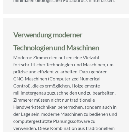
minimalen ökologischen Fußabdruck hinterlassen.
Verwendung moderner
Technologien und Maschinen
Moderne Zimmereien nutzen eine Vielzahl
fortschrittlicher Technologien und Maschinen, um
präzise und effizient zu arbeiten. Dazu gehören
CNC-Maschinen (Computerized Numerical
Control), die es ermöglichen, Holzelemente
millimetergenau zuzuschneiden und zu bearbeiten.
Zimmerer müssen nicht nur traditionelle
Handwerkstechniken beherrschen, sondern auch in
der Lage sein, moderne Maschinen zu bedienen und
computergestützte Planungssoftware zu
verwenden. Diese Kombination aus traditionellem