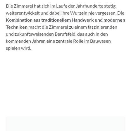
Die Zimmerei hat sich im Laufe der Jahrhunderte stetig
weiterentwickelt und dabei ihre Wurzeln nie vergessen. Die
Kombination aus traditionellem Handwerk und modernen
Techniken
macht die Zimmerei zu einem faszinierenden
und zukunftsweisenden Berufsfeld, das auch in den
kommenden Jahren eine zentrale Rolle im Bauwesen
spielen wird.