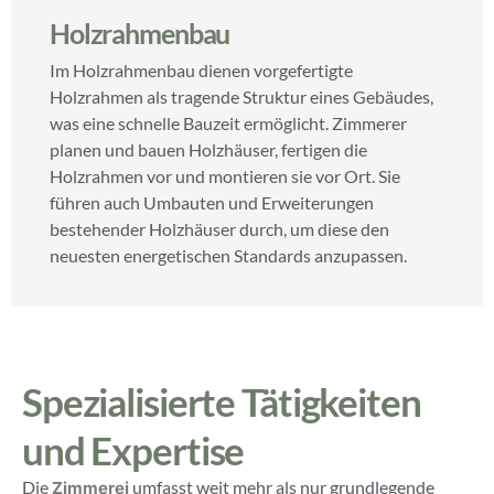
Holzrahmenbau
Im Holzrahmenbau dienen vorgefertigte
Holzrahmen als tragende Struktur eines Gebäudes,
was eine schnelle Bauzeit ermöglicht. Zimmerer
planen und bauen Holzhäuser, fertigen die
Holzrahmen vor und montieren sie vor Ort. Sie
führen auch Umbauten und Erweiterungen
bestehender Holzhäuser durch, um diese den
neuesten energetischen Standards anzupassen.
Spezialisierte Tätigkeiten
und Expertise
Die
umfasst weit mehr als nur grundlegende
Zimmerei