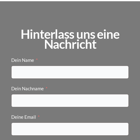
Hinterlass uns eine
Nachricht
Dein Name
Dein Nachname
Deine Email