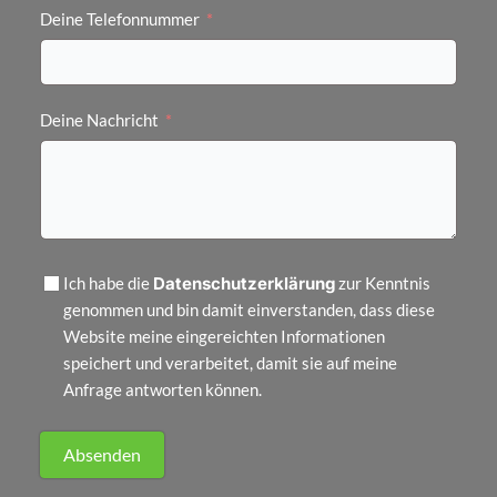
Deine Telefonnummer
Deine Nachricht
Datenschutzerklärung
Ich habe die
zur Kenntnis
genommen und bin damit einverstanden, dass diese
Website meine eingereichten Informationen
speichert und verarbeitet, damit sie auf meine
Anfrage antworten können.
Absenden