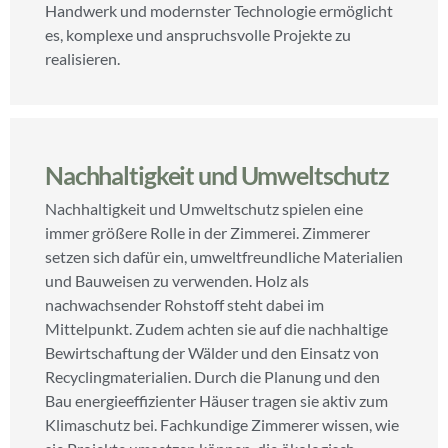
Handwerk und modernster Technologie ermöglicht
es, komplexe und anspruchsvolle Projekte zu
realisieren.
Nachhaltigkeit und Umweltschutz
Nachhaltigkeit und Umweltschutz spielen eine
immer größere Rolle in der Zimmerei. Zimmerer
setzen sich dafür ein, umweltfreundliche Materialien
und Bauweisen zu verwenden. Holz als
nachwachsender Rohstoff steht dabei im
Mittelpunkt. Zudem achten sie auf die nachhaltige
Bewirtschaftung der Wälder und den Einsatz von
Recyclingmaterialien. Durch die Planung und den
Bau energieeffizienter Häuser tragen sie aktiv zum
Klimaschutz bei. Fachkundige Zimmerer wissen, wie