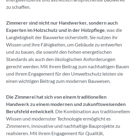
zu schaffen.
Zimmerer sind nicht nur Handwerker, sondern auch
Experten im Holzschutz und in der Holzpflege
, was die
Langlebigkeit der Bauwerke sicherstellt. Sie nutzen ihr
Wissen und ihre Fähigkeiten, um Gebäude zu entwerfen
und zu bauen, die sowohl den hohen energetischen
Standards als auch den ökologischen Anforderungen
gerecht werden. Mit ihrem Beitrag zum nachhaltigen Bauen
und ihrem Engagement für den Umweltschutz leisten sie
einen wichtigen Beitrag zum modernen Bauwesen.
Die Zimmerei hat sich von einem traditionellen
Handwerk zu einem modernen und zukunftsweisenden
Berufsfeld entwickelt
. Die Kombination aus traditionellem
Wissen und modernster Technologie ermöglicht es
Zimmerern, innovative und nachhaltige Bauprojekte zu
realisieren. Mit ihrem Engagement für Qualität,