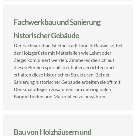
Fachwerkbau und Sanierung
historischer Gebäude
Der Fachwerkbau ist eine traditionelle Bauweise, bei
der Holzgerüste mit Materialien wie Lehm oder
Ziegel kombiniert werden. Zimmerer, die sich auf
diesen Bereich spezialisiert haben, errichten und
erhalten diese historischen Strukturen. Bei der
Sanierung historischer Gebäude arbeiten sie oft mit
Denkmalpflegern zusammen, um die originalen
Baumethoden und Materialien zu bewahren.
Bau von Holzhäusern und