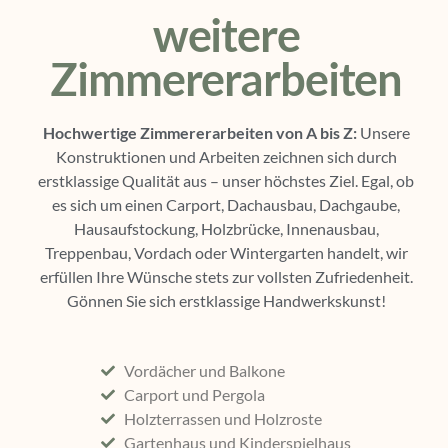
weitere
Zimmererarbeiten
Hochwertige Zimmererarbeiten von A bis Z:
Unsere
Konstruktionen und Arbeiten zeichnen sich durch
erstklassige Qualität aus – unser höchstes Ziel. Egal, ob
es sich um einen Carport, Dachausbau, Dachgaube,
Hausaufstockung, Holzbrücke, Innenausbau,
Treppenbau, Vordach oder Wintergarten handelt, wir
erfüllen Ihre Wünsche stets zur vollsten Zufriedenheit.
Gönnen Sie sich erstklassige Handwerkskunst!
Vordächer und Balkone
Carport und Pergola
Holzterrassen und Holzroste
Gartenhaus und Kinderspielhaus