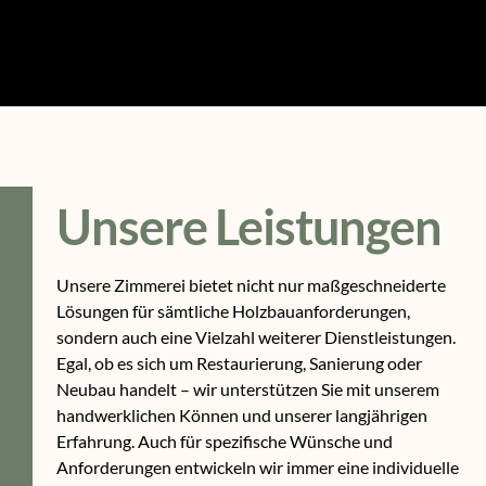
Unsere Leistungen
Unsere Zimmerei bietet nicht nur maßgeschneiderte
Lösungen für sämtliche Holzbauanforderungen,
sondern auch eine Vielzahl weiterer Dienstleistungen.
Egal, ob es sich um Restaurierung, Sanierung oder
Neubau handelt – wir unterstützen Sie mit unserem
handwerklichen Können und unserer langjährigen
Erfahrung. Auch für spezifische Wünsche und
Anforderungen entwickeln wir immer eine individuelle