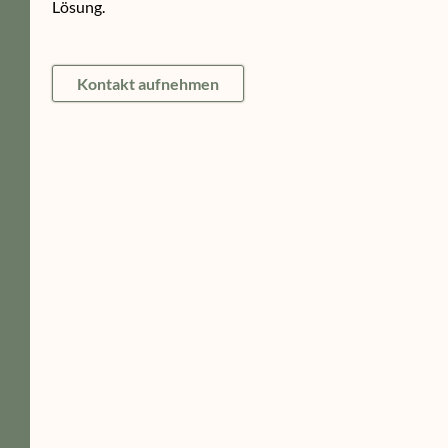
Lösung.
Kontakt aufnehmen