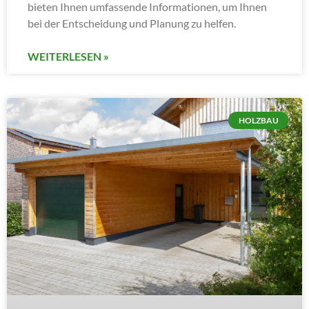
bieten Ihnen umfassende Informationen, um Ihnen
bei der Entscheidung und Planung zu helfen.
WEITERLESEN »
HOLZBAU