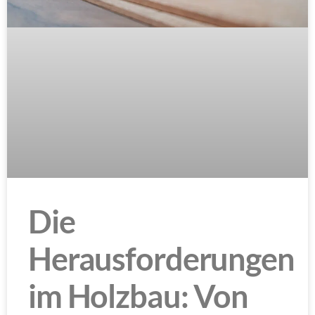
Die
Herausforderungen
im Holzbau: Von