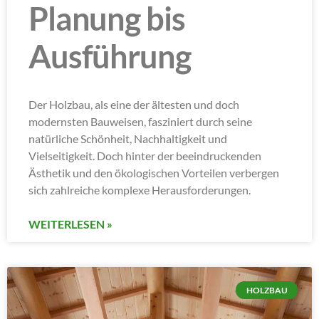
Planung bis
Ausführung
Der Holzbau, als eine der ältesten und doch
modernsten Bauweisen, fasziniert durch seine
natürliche Schönheit, Nachhaltigkeit und
Vielseitigkeit. Doch hinter der beeindruckenden
Ästhetik und den ökologischen Vorteilen verbergen
sich zahlreiche komplexe Herausforderungen.
WEITERLESEN »
HOLZBAU