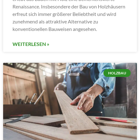
Renaissance. Insbesondere der Bau von Holzhäusern
erfreut sich immer größerer Beliebtheit und wird
zunehmend als attraktive Alternative zu
konventionellen Bauweisen angesehen.
WEITERLESEN »
HOLZBAU