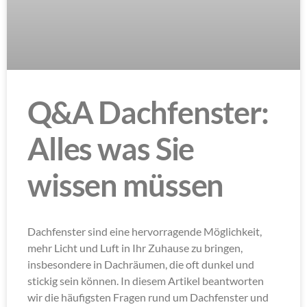
Q&A Dachfenster:
Alles was Sie
wissen müssen
Dachfenster sind eine hervorragende Möglichkeit,
mehr Licht und Luft in Ihr Zuhause zu bringen,
insbesondere in Dachräumen, die oft dunkel und
stickig sein können. In diesem Artikel beantworten
wir die häufigsten Fragen rund um Dachfenster und