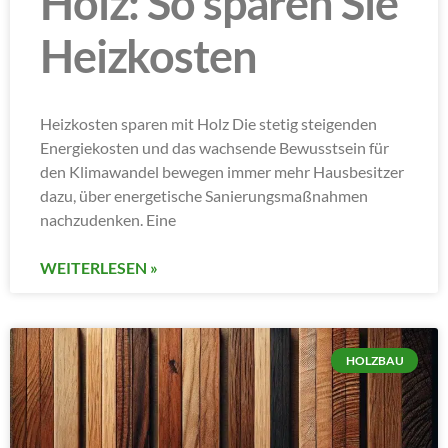
Holz: So sparen Sie
Heizkosten
Heizkosten sparen mit Holz Die stetig steigenden
Energiekosten und das wachsende Bewusstsein für
den Klimawandel bewegen immer mehr Hausbesitzer
dazu, über energetische Sanierungsmaßnahmen
nachzudenken. Eine
WEITERLESEN »
HOLZBAU