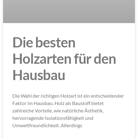
Die besten
Holzarten für den
Hausbau
Die Wahl der richtigen Holzart ist ein entscheidender
Faktor im Hausbau. Holz als Baustoff bietet
zahlreiche Vorteile, wie natürliche Ästhetik,
hervorragende Isolationsfähigkeit und
Umweltfreundlichkeit. Allerdings