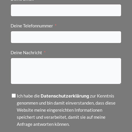
Deine Telefonnummer
Deine Nachricht
Datenschutzerklärung
Ich habe die
zur Kenntnis
genommen und bin damit einverstanden, dass diese
Website meine eingereichten Informationen
speichert und verarbeitet, damit sie auf meine
Anfrage antworten können.