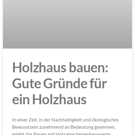
Holzhaus bauen:
Gute Gründe für
ein Holzhaus
In einer Zeit, in der Nachhaltigkeit und ökologisches
Bewusstsein zunehmend an Bedeutung gewinnen,
erlebt das Bauen mit Holz eine bemerkenswerte