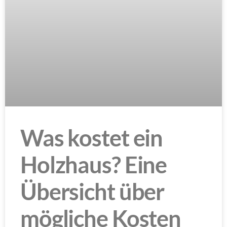
Was kostet ein
Holzhaus? Eine
Übersicht über
mögliche Kosten