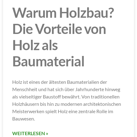
Warum Holzbau?
Die Vorteile von
Holz als
Baumaterial
Holz ist eines der ältesten Baumaterialien der
Menschheit und hat sich über Jahrhunderte hinweg
als vielseitiger Baustoff bewährt. Von traditionellen
Holzhäusern bis hin zu modernen architektonischen
Meisterwerken spielt Holz eine zentrale Rolle im
Bauwesen.
WEITERLESEN »