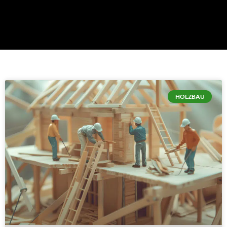
HOLZBAU