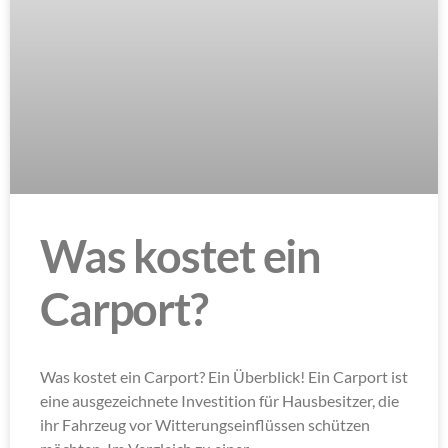
Was kostet ein
Carport?
Was kostet ein Carport? Ein Überblick! Ein Carport ist
eine ausgezeichnete Investition für Hausbesitzer, die
ihr Fahrzeug vor Witterungseinflüssen schützen