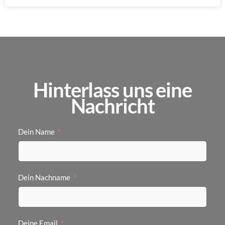
Hinterlass uns eine
Nachricht
Dein Name
Dein Nachname
Deine Email