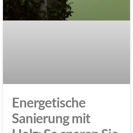
Energetische
Sanierung mit