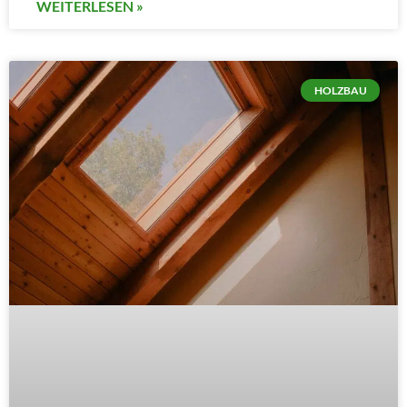
WEITERLESEN »
HOLZBAU