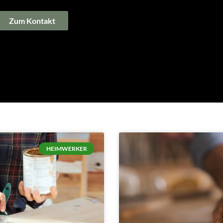
Zum Kontakt
HEIMWERKER