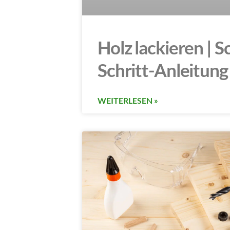
Holz lackieren | Sc
Schritt-Anleitung
WEITERLESEN »