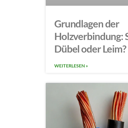
Grundlagen der
Holzverbindung: 
Dübel oder Leim?
WEITERLESEN »